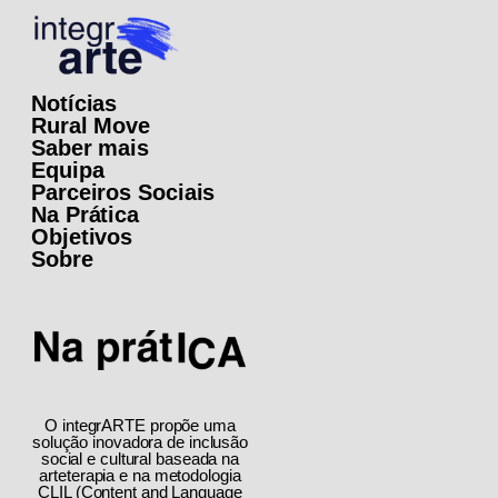
Notícias
Rural Move
Saber mais
Equipa
Parceiros Sociais
Na Prática
Objetivos
Sobre
O integrARTE propõe uma
solução inovadora de inclusão
social e cultural baseada na
arteterapia e na metodologia
CLIL (Content and Language