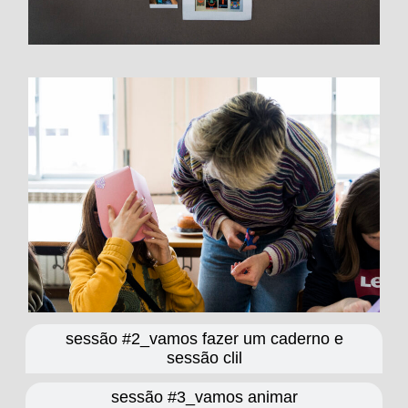
sessão #2_vamos fazer um caderno e
sessão clil
sessão #3_vamos animar