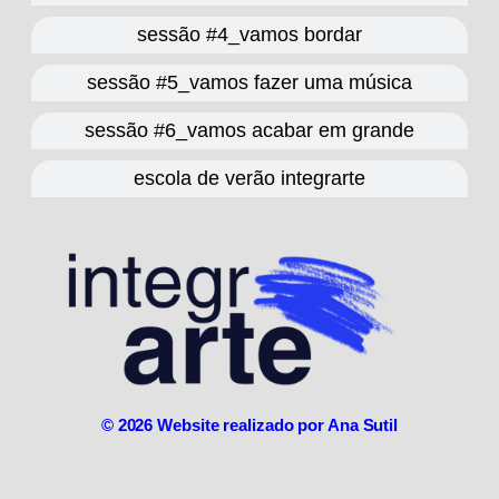
sessão #4_vamos bordar
sessão #5_vamos fazer uma música
sessão #6_vamos acabar em grande
escola de verão integrarte
© 2026 Website realizado por Ana Sutil